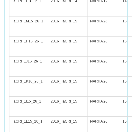
TaCRI_1I13_12_1
2016_TaCRI_14
NARITA 12
14
TaCRI_1M15_26_1
2016_TaCRI_15
NARITA 26
15
TaCRI_1H16_26_1
2016_TaCRI_15
NARITA 26
15
TaCRI_1J16_26_1
2016_TaCRI_15
NARITA 26
15
TaCRI_1K16_26_1
2016_TaCRI_15
NARITA 26
15
TaCRI_1I15_26_1
2016_TaCRI_15
NARITA 26
15
TaCRI_1L15_26_1
2016_TaCRI_15
NARITA 26
15