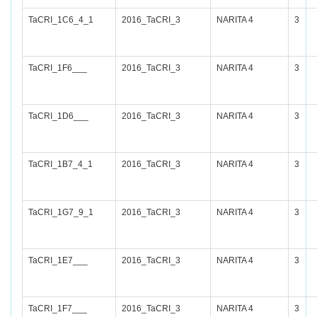
TaCRI_1C6_4_1
2016_TaCRI_3
NARITA 4
3
TaCRI_1F6___
2016_TaCRI_3
NARITA 4
3
TaCRI_1D6___
2016_TaCRI_3
NARITA 4
3
TaCRI_1B7_4_1
2016_TaCRI_3
NARITA 4
3
TaCRI_1G7_9_1
2016_TaCRI_3
NARITA 4
3
TaCRI_1E7___
2016_TaCRI_3
NARITA 4
3
TaCRI_1F7___
2016_TaCRI_3
NARITA 4
3