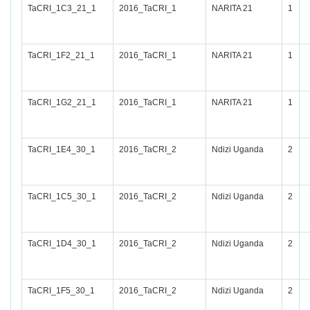
TaCRI_1C3_21_1
2016_TaCRI_1
NARITA 21
1
TaCRI_1F2_21_1
2016_TaCRI_1
NARITA 21
1
TaCRI_1G2_21_1
2016_TaCRI_1
NARITA 21
1
TaCRI_1E4_30_1
2016_TaCRI_2
Ndizi Uganda
2
TaCRI_1C5_30_1
2016_TaCRI_2
Ndizi Uganda
2
TaCRI_1D4_30_1
2016_TaCRI_2
Ndizi Uganda
2
TaCRI_1F5_30_1
2016_TaCRI_2
Ndizi Uganda
2