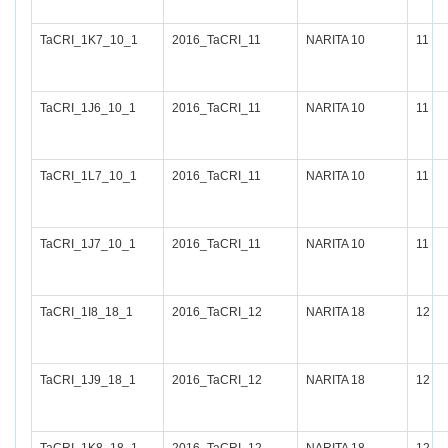
TaCRI_1K7_10_1
2016_TaCRI_11
NARITA 10
11
TaCRI_1J6_10_1
2016_TaCRI_11
NARITA 10
11
TaCRI_1L7_10_1
2016_TaCRI_11
NARITA 10
11
TaCRI_1J7_10_1
2016_TaCRI_11
NARITA 10
11
TaCRI_1I8_18_1
2016_TaCRI_12
NARITA 18
12
TaCRI_1J9_18_1
2016_TaCRI_12
NARITA 18
12