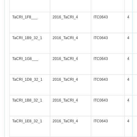
TaCRI_1F8___
2016_TaCRI_4
ITC0643
4
TaCRI_1B9_32_1
2016_TaCRI_4
ITC0643
4
TaCRI_1G8___
2016_TaCRI_4
ITC0643
4
TaCRI_1D8_32_1
2016_TaCRI_4
ITC0643
4
TaCRI_1B8_32_1
2016_TaCRI_4
ITC0643
4
TaCRI_1E8_32_1
2016_TaCRI_4
ITC0643
4