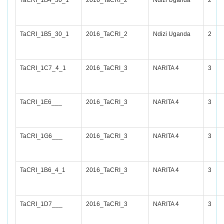
TaCRI_1B4_30_1
2016_TaCRI_2
Ndizi Uganda
2
TaCRI_1B5_30_1
2016_TaCRI_2
Ndizi Uganda
2
TaCRI_1C7_4_1
2016_TaCRI_3
NARITA 4
3
TaCRI_1E6___
2016_TaCRI_3
NARITA 4
3
TaCRI_1G6___
2016_TaCRI_3
NARITA 4
3
TaCRI_1B6_4_1
2016_TaCRI_3
NARITA 4
3
TaCRI_1D7___
2016_TaCRI_3
NARITA 4
3