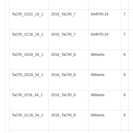
TaCRI_1G15_19_1
2016_TaCRI_7
NARITA 19
7
TaCRI_1C16_19_1
2016_TaCRI_7
NARITA 19
7
TaCRI_1G18_34_1
2016_TaCRI_8
Williams
8
TaCRI_1D18_34_1
2016_TaCRI_8
Williams
8
TaCRI_1F18_34_1
2016_TaCRI_8
Williams
8
TaCRI_1C18_34_1
2016_TaCRI_8
Williams
8