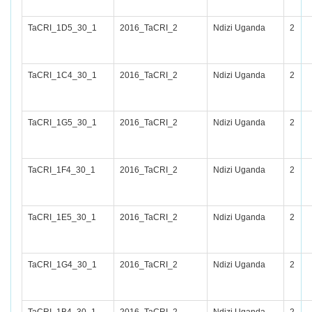
TaCRI_1D5_30_1
2016_TaCRI_2
Ndizi Uganda
2
TaCRI_1C4_30_1
2016_TaCRI_2
Ndizi Uganda
2
TaCRI_1G5_30_1
2016_TaCRI_2
Ndizi Uganda
2
TaCRI_1F4_30_1
2016_TaCRI_2
Ndizi Uganda
2
TaCRI_1E5_30_1
2016_TaCRI_2
Ndizi Uganda
2
TaCRI_1G4_30_1
2016_TaCRI_2
Ndizi Uganda
2