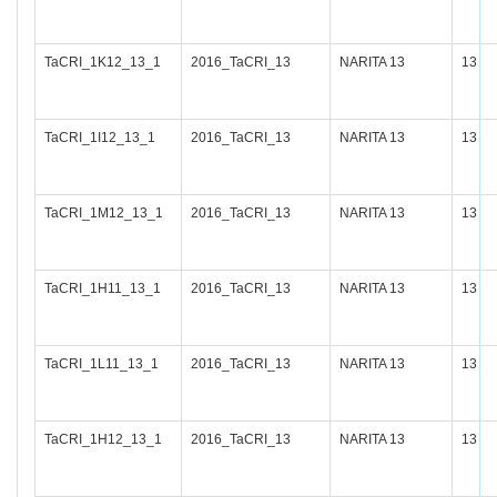
TaCRI_1K12_13_1
2016_TaCRI_13
NARITA 13
13
TaCRI_1I12_13_1
2016_TaCRI_13
NARITA 13
13
TaCRI_1M12_13_1
2016_TaCRI_13
NARITA 13
13
TaCRI_1H11_13_1
2016_TaCRI_13
NARITA 13
13
TaCRI_1L11_13_1
2016_TaCRI_13
NARITA 13
13
TaCRI_1H12_13_1
2016_TaCRI_13
NARITA 13
13