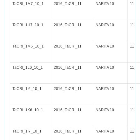
TaCRI_1M7_10_1
2016_TaCRI_11
NARITA 10
11
TaCRI_1H7_10_1
2016_TaCRI_11
NARITA 10
11
TaCRI_1M6_10_1
2016_TaCRI_11
NARITA 10
11
TaCRI_1L6_10_1
2016_TaCRI_11
NARITA 10
11
TaCRI_1I6_10_1
2016_TaCRI_11
NARITA 10
11
TaCRI_1K6_10_1
2016_TaCRI_11
NARITA 10
11
TaCRI_1I7_10_1
2016_TaCRI_11
NARITA 10
11