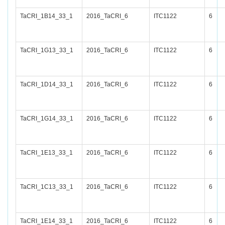
TaCRI_1B14_33_1
2016_TaCRI_6
ITC1122
6
TaCRI_1G13_33_1
2016_TaCRI_6
ITC1122
6
TaCRI_1D14_33_1
2016_TaCRI_6
ITC1122
6
TaCRI_1G14_33_1
2016_TaCRI_6
ITC1122
6
TaCRI_1E13_33_1
2016_TaCRI_6
ITC1122
6
TaCRI_1C13_33_1
2016_TaCRI_6
ITC1122
6
TaCRI_1E14_33_1
2016_TaCRI_6
ITC1122
6