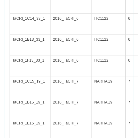
TaCRI_1C14_33_1
2016_TaCRI_6
ITC1122
6
TaCRI_1B13_33_1
2016_TaCRI_6
ITC1122
6
TaCRI_1F13_33_1
2016_TaCRI_6
ITC1122
6
TaCRI_1C15_19_1
2016_TaCRI_7
NARITA 19
7
TaCRI_1B16_19_1
2016_TaCRI_7
NARITA 19
7
TaCRI_1E15_19_1
2016_TaCRI_7
NARITA 19
7