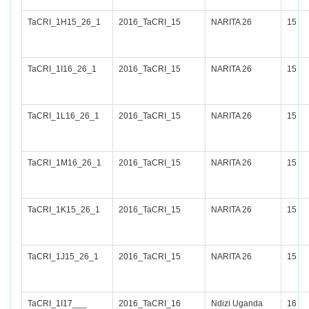
TaCRI_1H15_26_1
2016_TaCRI_15
NARITA 26
15
TaCRI_1I16_26_1
2016_TaCRI_15
NARITA 26
15
TaCRI_1L16_26_1
2016_TaCRI_15
NARITA 26
15
TaCRI_1M16_26_1
2016_TaCRI_15
NARITA 26
15
TaCRI_1K15_26_1
2016_TaCRI_15
NARITA 26
15
TaCRI_1J15_26_1
2016_TaCRI_15
NARITA 26
15
TaCRI_1I17___
2016_TaCRI_16
Ndizi Uganda
16