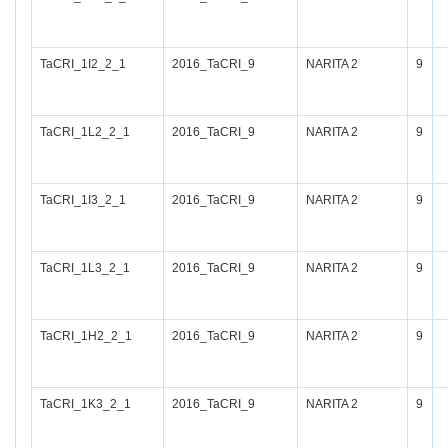
TaCRI_1I2_2_1
2016_TaCRI_9
NARITA 2
9
TaCRI_1L2_2_1
2016_TaCRI_9
NARITA 2
9
TaCRI_1I3_2_1
2016_TaCRI_9
NARITA 2
9
TaCRI_1L3_2_1
2016_TaCRI_9
NARITA 2
9
TaCRI_1H2_2_1
2016_TaCRI_9
NARITA 2
9
TaCRI_1K3_2_1
2016_TaCRI_9
NARITA 2
9