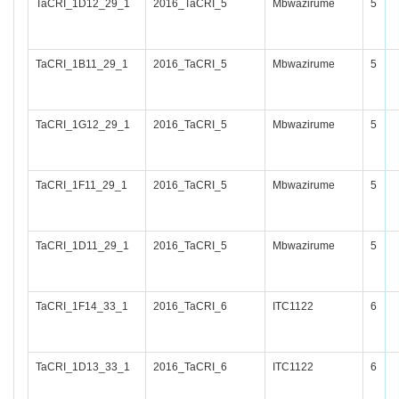
TaCRI_1D12_29_1
2016_TaCRI_5
Mbwazirume
5
TaCRI_1B11_29_1
2016_TaCRI_5
Mbwazirume
5
TaCRI_1G12_29_1
2016_TaCRI_5
Mbwazirume
5
TaCRI_1F11_29_1
2016_TaCRI_5
Mbwazirume
5
TaCRI_1D11_29_1
2016_TaCRI_5
Mbwazirume
5
TaCRI_1F14_33_1
2016_TaCRI_6
ITC1122
6
TaCRI_1D13_33_1
2016_TaCRI_6
ITC1122
6