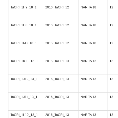
TaCRI_1H9_18_1
2016_TaCRI_12
NARITA 18
12
TaCRI_1H8_18_1
2016_TaCRI_12
NARITA 18
12
TaCRI_1M8_18_1
2016_TaCRI_12
NARITA 18
12
TaCRI_1K11_13_1
2016_TaCRI_13
NARITA 13
13
TaCRI_1J12_13_1
2016_TaCRI_13
NARITA 13
13
TaCRI_1J11_13_1
2016_TaCRI_13
NARITA 13
13
TaCRI_1L12_13_1
2016_TaCRI_13
NARITA 13
13