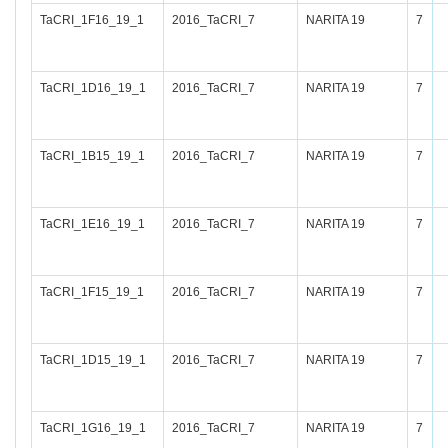
TaCRI_1F16_19_1
2016_TaCRI_7
NARITA 19
7
TaCRI_1D16_19_1
2016_TaCRI_7
NARITA 19
7
TaCRI_1B15_19_1
2016_TaCRI_7
NARITA 19
7
TaCRI_1E16_19_1
2016_TaCRI_7
NARITA 19
7
TaCRI_1F15_19_1
2016_TaCRI_7
NARITA 19
7
TaCRI_1D15_19_1
2016_TaCRI_7
NARITA 19
7
TaCRI_1G16_19_1
2016_TaCRI_7
NARITA 19
7