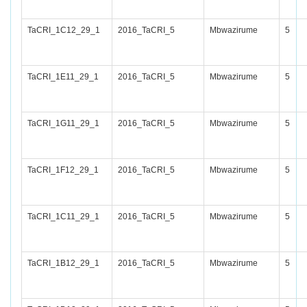
TaCRI_1C12_29_1
2016_TaCRI_5
Mbwazirume
5
TaCRI_1E11_29_1
2016_TaCRI_5
Mbwazirume
5
TaCRI_1G11_29_1
2016_TaCRI_5
Mbwazirume
5
TaCRI_1F12_29_1
2016_TaCRI_5
Mbwazirume
5
TaCRI_1C11_29_1
2016_TaCRI_5
Mbwazirume
5
TaCRI_1B12_29_1
2016_TaCRI_5
Mbwazirume
5