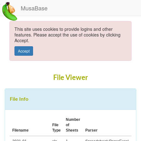
MusaBase
This site uses cookies to provide logins and other
features. Please accept the use of cookies by clicking
Accept.
Accept
File Viewer
File Info
Number
File
of
Filename
Type
Sheets
Parser