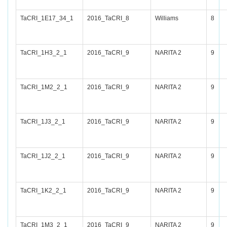
TaCRI_1E17_34_1
2016_TaCRI_8
Williams
8
TaCRI_1H3_2_1
2016_TaCRI_9
NARITA 2
9
TaCRI_1M2_2_1
2016_TaCRI_9
NARITA 2
9
TaCRI_1J3_2_1
2016_TaCRI_9
NARITA 2
9
TaCRI_1J2_2_1
2016_TaCRI_9
NARITA 2
9
TaCRI_1K2_2_1
2016_TaCRI_9
NARITA 2
9
TaCRI_1M3_2_1
2016_TaCRI_9
NARITA 2
9