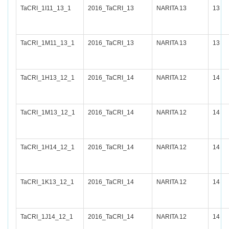
TaCRI_1I11_13_1
2016_TaCRI_13
NARITA 13
13
TaCRI_1M11_13_1
2016_TaCRI_13
NARITA 13
13
TaCRI_1H13_12_1
2016_TaCRI_14
NARITA 12
14
TaCRI_1M13_12_1
2016_TaCRI_14
NARITA 12
14
TaCRI_1H14_12_1
2016_TaCRI_14
NARITA 12
14
TaCRI_1K13_12_1
2016_TaCRI_14
NARITA 12
14
TaCRI_1J14_12_1
2016_TaCRI_14
NARITA 12
14