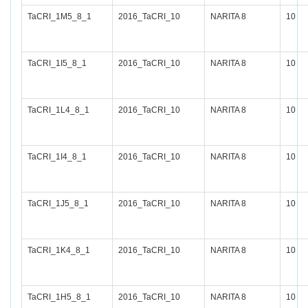
TaCRI_1M5_8_1
2016_TaCRI_10
NARITA 8
10
TaCRI_1I5_8_1
2016_TaCRI_10
NARITA 8
10
TaCRI_1L4_8_1
2016_TaCRI_10
NARITA 8
10
TaCRI_1I4_8_1
2016_TaCRI_10
NARITA 8
10
TaCRI_1J5_8_1
2016_TaCRI_10
NARITA 8
10
TaCRI_1K4_8_1
2016_TaCRI_10
NARITA 8
10
TaCRI_1H5_8_1
2016_TaCRI_10
NARITA 8
10