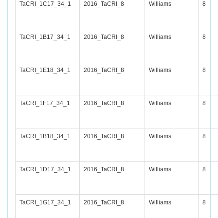
TaCRI_1C17_34_1
2016_TaCRI_8
Williams
8
TaCRI_1B17_34_1
2016_TaCRI_8
Williams
8
TaCRI_1E18_34_1
2016_TaCRI_8
Williams
8
TaCRI_1F17_34_1
2016_TaCRI_8
Williams
8
TaCRI_1B18_34_1
2016_TaCRI_8
Williams
8
TaCRI_1D17_34_1
2016_TaCRI_8
Williams
8
TaCRI_1G17_34_1
2016_TaCRI_8
Williams
8