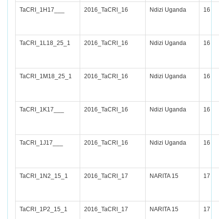
TaCRI_1H17___
2016_TaCRI_16
Ndizi Uganda
16
TaCRI_1L18_25_1
2016_TaCRI_16
Ndizi Uganda
16
TaCRI_1M18_25_1
2016_TaCRI_16
Ndizi Uganda
16
TaCRI_1K17___
2016_TaCRI_16
Ndizi Uganda
16
TaCRI_1J17___
2016_TaCRI_16
Ndizi Uganda
16
TaCRI_1N2_15_1
2016_TaCRI_17
NARITA 15
17
TaCRI_1P2_15_1
2016_TaCRI_17
NARITA 15
17