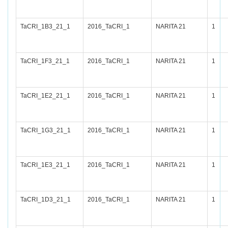
TaCRI_1B3_21_1
2016_TaCRI_1
NARITA 21
1
TaCRI_1F3_21_1
2016_TaCRI_1
NARITA 21
1
TaCRI_1E2_21_1
2016_TaCRI_1
NARITA 21
1
TaCRI_1G3_21_1
2016_TaCRI_1
NARITA 21
1
TaCRI_1E3_21_1
2016_TaCRI_1
NARITA 21
1
TaCRI_1D3_21_1
2016_TaCRI_1
NARITA 21
1