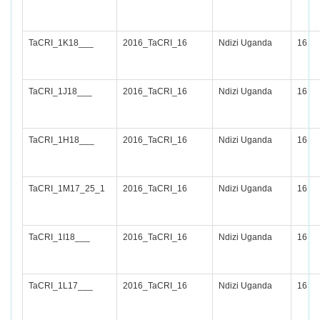
TaCRI_1K18___
2016_TaCRI_16
Ndizi Uganda
16
TaCRI_1J18___
2016_TaCRI_16
Ndizi Uganda
16
TaCRI_1H18___
2016_TaCRI_16
Ndizi Uganda
16
TaCRI_1M17_25_1
2016_TaCRI_16
Ndizi Uganda
16
TaCRI_1I18___
2016_TaCRI_16
Ndizi Uganda
16
TaCRI_1L17___
2016_TaCRI_16
Ndizi Uganda
16