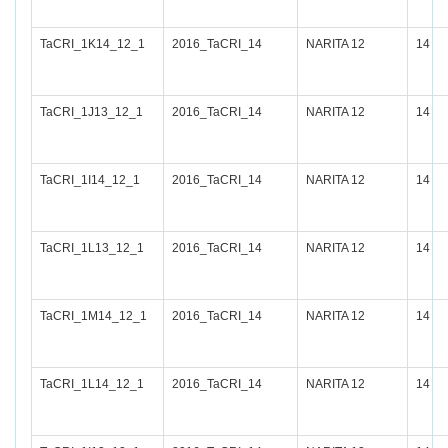
TaCRI_1K14_12_1
2016_TaCRI_14
NARITA 12
14
TaCRI_1J13_12_1
2016_TaCRI_14
NARITA 12
14
TaCRI_1I14_12_1
2016_TaCRI_14
NARITA 12
14
TaCRI_1L13_12_1
2016_TaCRI_14
NARITA 12
14
TaCRI_1M14_12_1
2016_TaCRI_14
NARITA 12
14
TaCRI_1L14_12_1
2016_TaCRI_14
NARITA 12
14