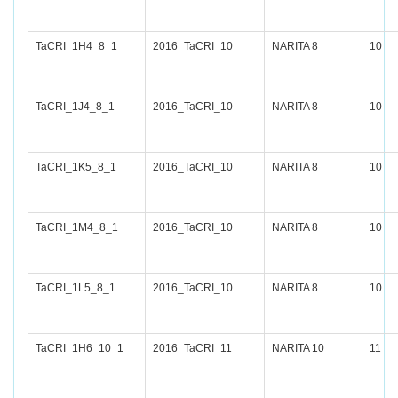
TaCRI_1H4_8_1
2016_TaCRI_10
NARITA 8
10
TaCRI_1J4_8_1
2016_TaCRI_10
NARITA 8
10
TaCRI_1K5_8_1
2016_TaCRI_10
NARITA 8
10
TaCRI_1M4_8_1
2016_TaCRI_10
NARITA 8
10
TaCRI_1L5_8_1
2016_TaCRI_10
NARITA 8
10
TaCRI_1H6_10_1
2016_TaCRI_11
NARITA 10
11