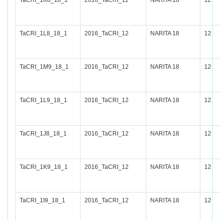
TaCRI_1K8_18_1
2016_TaCRI_12
NARITA 18
12
TaCRI_1L8_18_1
2016_TaCRI_12
NARITA 18
12
TaCRI_1M9_18_1
2016_TaCRI_12
NARITA 18
12
TaCRI_1L9_18_1
2016_TaCRI_12
NARITA 18
12
TaCRI_1J8_18_1
2016_TaCRI_12
NARITA 18
12
TaCRI_1K9_18_1
2016_TaCRI_12
NARITA 18
12
TaCRI_1I9_18_1
2016_TaCRI_12
NARITA 18
12