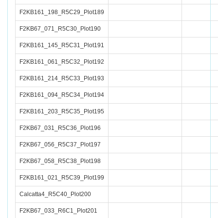
F2KB161_198_R5C29_Plot189
F2KB67_071_R5C30_Plot190
F2KB161_145_R5C31_Plot191
F2KB161_061_R5C32_Plot192
F2KB161_214_R5C33_Plot193
F2KB161_094_R5C34_Plot194
F2KB161_203_R5C35_Plot195
F2KB67_031_R5C36_Plot196
F2KB67_056_R5C37_Plot197
F2KB67_058_R5C38_Plot198
F2KB161_021_R5C39_Plot199
Calcatta4_R5C40_Plot200
F2KB67_033_R6C1_Plot201