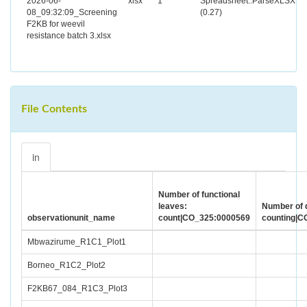
2026-06-
xlsx
1
Spreadsheet::ParseXLSX
08_09:32:09_Screening
(0.27)
F2KB for weevil
resistance batch 3.xlsx
File Contents
in
Number of functional
leaves:
Number of 
observationunit_name
count|CO_325:0000569
counting|C
Mbwazirume_R1C1_Plot1
Borneo_R1C2_Plot2
F2KB67_084_R1C3_Plot3