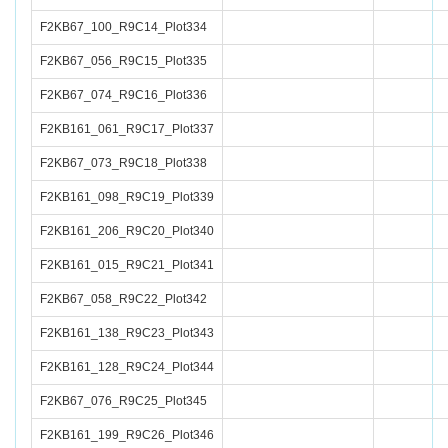
F2KB67_100_R9C14_Plot334
F2KB67_056_R9C15_Plot335
F2KB67_074_R9C16_Plot336
F2KB161_061_R9C17_Plot337
F2KB67_073_R9C18_Plot338
F2KB161_098_R9C19_Plot339
F2KB161_206_R9C20_Plot340
F2KB161_015_R9C21_Plot341
F2KB67_058_R9C22_Plot342
F2KB161_138_R9C23_Plot343
F2KB161_128_R9C24_Plot344
F2KB67_076_R9C25_Plot345
F2KB161_199_R9C26_Plot346