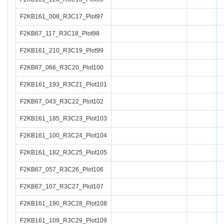
F2KB161_008_R3C17_Plot97
F2KB67_117_R3C18_Plot98
F2KB161_210_R3C19_Plot99
F2KB67_066_R3C20_Plot100
F2KB161_193_R3C21_Plot101
F2KB67_043_R3C22_Plot102
F2KB161_185_R3C23_Plot103
F2KB161_100_R3C24_Plot104
F2KB161_182_R3C25_Plot105
F2KB67_057_R3C26_Plot106
F2KB67_107_R3C27_Plot107
F2KB161_190_R3C28_Plot108
F2KB161_109_R3C29_Plot109