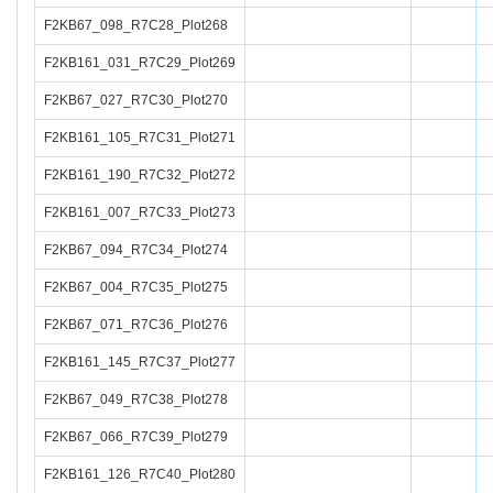
F2KB67_098_R7C28_Plot268
F2KB161_031_R7C29_Plot269
F2KB67_027_R7C30_Plot270
F2KB161_105_R7C31_Plot271
F2KB161_190_R7C32_Plot272
F2KB161_007_R7C33_Plot273
F2KB67_094_R7C34_Plot274
F2KB67_004_R7C35_Plot275
F2KB67_071_R7C36_Plot276
F2KB161_145_R7C37_Plot277
F2KB67_049_R7C38_Plot278
F2KB67_066_R7C39_Plot279
F2KB161_126_R7C40_Plot280