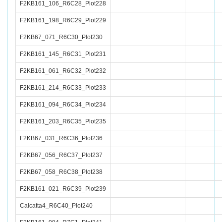
F2KB161_106_R6C28_Plot228
F2KB161_198_R6C29_Plot229
F2KB67_071_R6C30_Plot230
F2KB161_145_R6C31_Plot231
F2KB161_061_R6C32_Plot232
F2KB161_214_R6C33_Plot233
F2KB161_094_R6C34_Plot234
F2KB161_203_R6C35_Plot235
F2KB67_031_R6C36_Plot236
F2KB67_056_R6C37_Plot237
F2KB67_058_R6C38_Plot238
F2KB161_021_R6C39_Plot239
Calcatta4_R6C40_Plot240