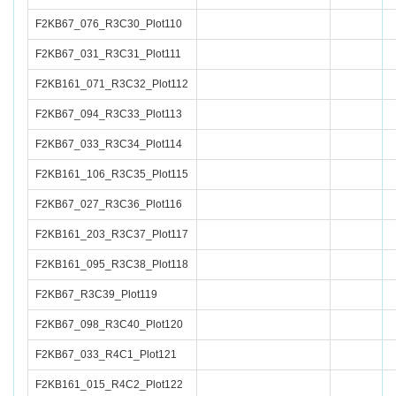
F2KB67_076_R3C30_Plot110
F2KB67_031_R3C31_Plot111
F2KB161_071_R3C32_Plot112
F2KB67_094_R3C33_Plot113
F2KB67_033_R3C34_Plot114
F2KB161_106_R3C35_Plot115
F2KB67_027_R3C36_Plot116
F2KB161_203_R3C37_Plot117
F2KB161_095_R3C38_Plot118
F2KB67_R3C39_Plot119
F2KB67_098_R3C40_Plot120
F2KB67_033_R4C1_Plot121
F2KB161_015_R4C2_Plot122