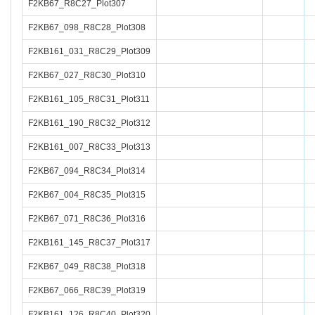
F2KB67_R8C27_Plot307
F2KB67_098_R8C28_Plot308
F2KB161_031_R8C29_Plot309
F2KB67_027_R8C30_Plot310
F2KB161_105_R8C31_Plot311
F2KB161_190_R8C32_Plot312
F2KB161_007_R8C33_Plot313
F2KB67_094_R8C34_Plot314
F2KB67_004_R8C35_Plot315
F2KB67_071_R8C36_Plot316
F2KB161_145_R8C37_Plot317
F2KB67_049_R8C38_Plot318
F2KB67_066_R8C39_Plot319
F2KB161_126_R8C40_Plot320