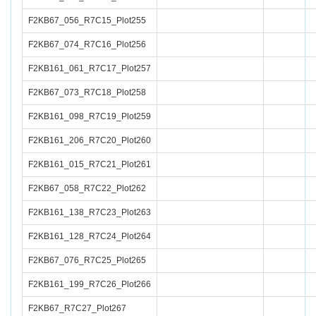
F2KB67_056_R7C15_Plot255
F2KB67_074_R7C16_Plot256
F2KB161_061_R7C17_Plot257
F2KB67_073_R7C18_Plot258
F2KB161_098_R7C19_Plot259
F2KB161_206_R7C20_Plot260
F2KB161_015_R7C21_Plot261
F2KB67_058_R7C22_Plot262
F2KB161_138_R7C23_Plot263
F2KB161_128_R7C24_Plot264
F2KB67_076_R7C25_Plot265
F2KB161_199_R7C26_Plot266
F2KB67_R7C27_Plot267