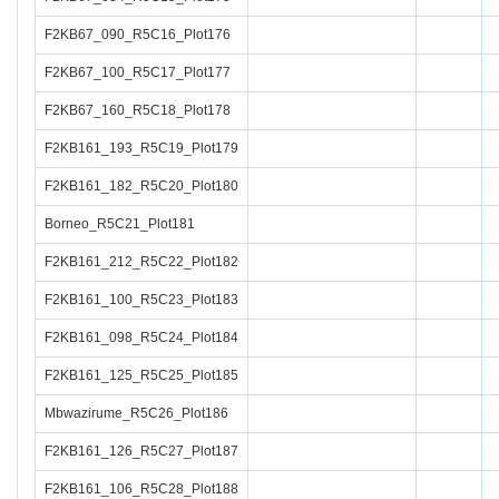
F2KB67_090_R5C16_Plot176
F2KB67_100_R5C17_Plot177
F2KB67_160_R5C18_Plot178
F2KB161_193_R5C19_Plot179
F2KB161_182_R5C20_Plot180
Borneo_R5C21_Plot181
F2KB161_212_R5C22_Plot182
F2KB161_100_R5C23_Plot183
F2KB161_098_R5C24_Plot184
F2KB161_125_R5C25_Plot185
Mbwazirume_R5C26_Plot186
F2KB161_126_R5C27_Plot187
F2KB161_106_R5C28_Plot188